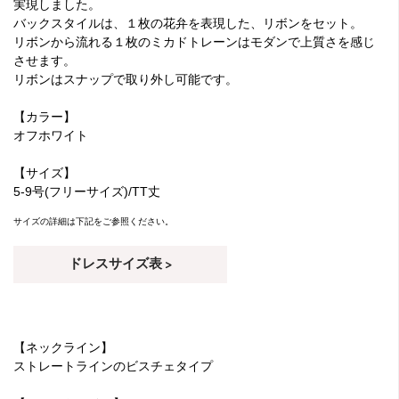
実現しました。
バックスタイルは、１枚の花弁を表現した、リボンをセット。
リボンから流れる１枚のミカドトレーンはモダンで上質さを感じ
させます。
リボンはスナップで取り外し可能です。
【カラー】
オフホワイト
【サイズ】
5-9号(フリーサイズ)/TT丈
サイズの詳細は下記をご参照ください。
ドレスサイズ表 >
【ネックライン】
ストレートラインのビスチェタイプ