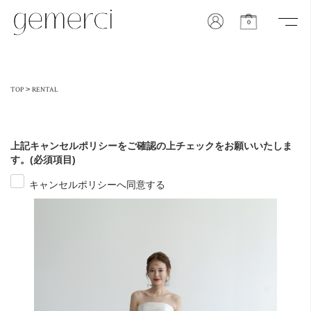
0
>
TOP
RENTAL
上記キャンセルポリシーをご確認の上チェックをお願いいたしま
す。(必須項目)
キャンセルポリシーへ同意する