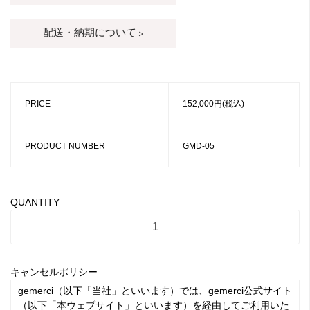
配送・納期について >
PRICE
152,000円(税込)
PRODUCT NUMBER
GMD-05
QUANTITY
キャンセルポリシー
gemerci（以下「当社」といいます）では、gemerci公式サイト
（以下「本ウェブサイト」といいます）を経由してご利用いた