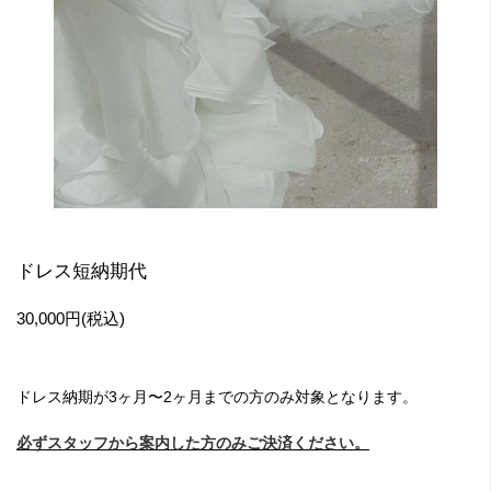
ドレス短納期代
30,000円(税込)
ドレス納期が3ヶ月〜2ヶ月までの方のみ対象となります。
必ずスタッフから案内した方のみご決済ください。