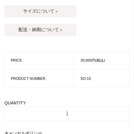
サイズについて >
配送・納期について >
PRICE
30,000円(税込)
PRODUCT NUMBER
SO-10
QUANTITY
キャンセルポリシー